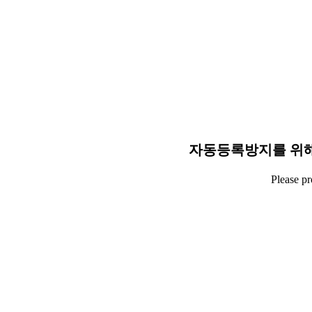
자동등록방지를 위해
Please p